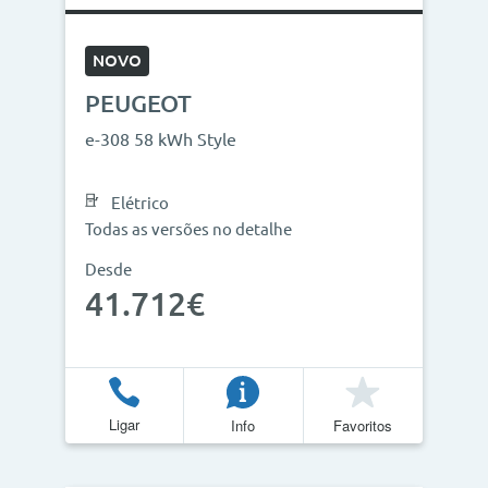
NOVO
PEUGEOT
e-308 58 kWh Style
Elétrico
Todas as versões no detalhe
Desde
41.712€
Ligar
Info
Favoritos