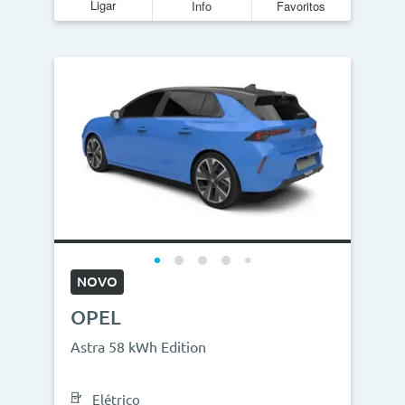
Ligar
Info
Favoritos
NOVO
OPEL
Astra 58 kWh Edition
Elétrico