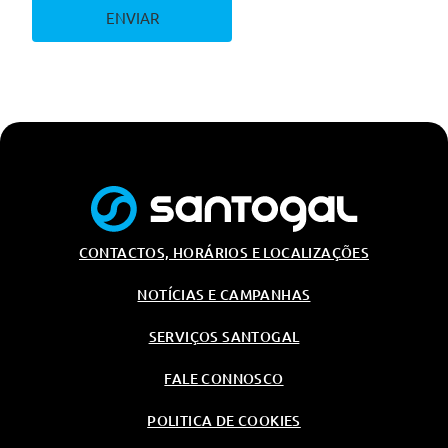
ENVIAR
CONTACTOS, HORÁRIOS E LOCALIZAÇÕES
NOTÍCIAS E CAMPANHAS
SERVIÇOS SANTOGAL
FALE CONNOSCO
POLITICA DE COOKIES