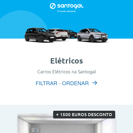
Elétricos
Carros Elétricos na Santogal
FILTRAR - ORDENAR
+ 1500 EUROS DESCONTO