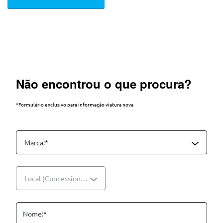
Não encontrou o que procura?
*Formulário exclusivo para informação viatura nova
Marca:*
Local (Concessionário):*
Nome:*