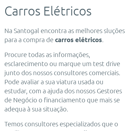
Carros Elétricos
Na Santogal encontra as melhores sluções
para a compra de
carros elétricos
.
Procure todas as informações,
esclarecimento ou marque um test drive
junto dos nossos consultores comerciais.
Pode avaliar a sua viatura usada ou
estudar, com a ajuda dos nossos Gestores
de Negócio o financiamento que mais se
adequa à sua situação.
Temos consultores especializados que o