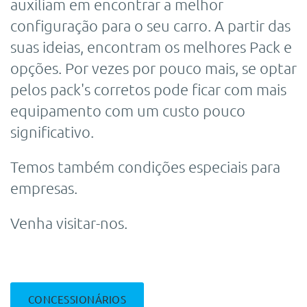
auxiliam em encontrar a melhor
configuração para o seu carro. A partir das
suas ideias, encontram os melhores Pack e
opções. Por vezes por pouco mais, se optar
pelos pack's corretos pode ficar com mais
equipamento com um custo pouco
significativo.
Temos também condições especiais para
empresas.
Venha visitar-nos.
CONCESSIONÁRIOS