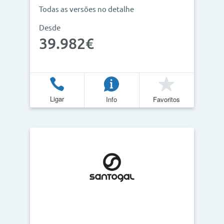
Todas as versões no detalhe
Desde
39.982€
Ligar
Info
Favoritos