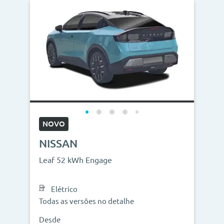
NOVO
NISSAN
Leaf 52 kWh Engage
Elétrico
Todas as versões no detalhe
Desde