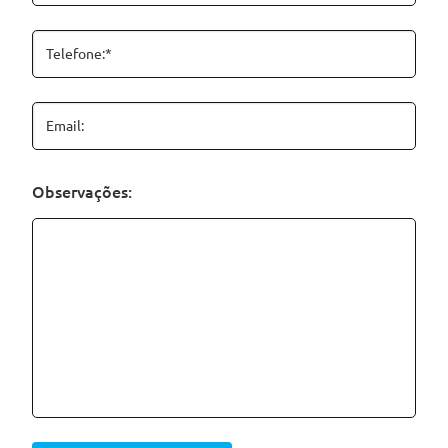
Telefone:*
Email:
Observações: