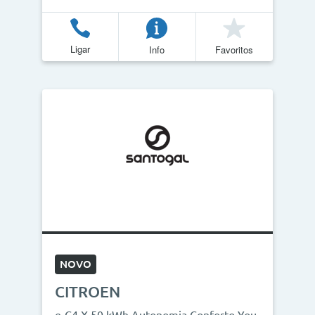
Ligar
Info
Favoritos
NOVO
CITROEN