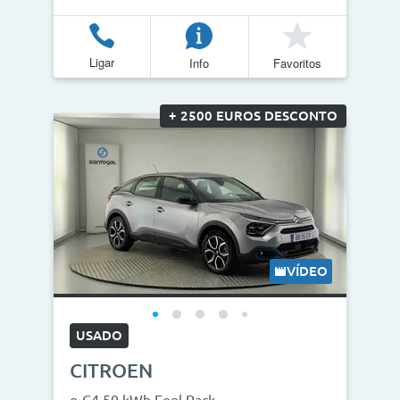
Ligar
Info
Favoritos
+ 2500 EUROS DESCONTO
VÍDEO
USADO
CITROEN