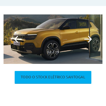
03
19
TODO O STOCK ELÉTRICO SANTOGAL