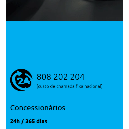
Atualizar Resultados
808 202 204
(custo de chamada fixa nacional)
Concessionários
24h / 365 dias