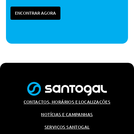
ENCONTRAR AGORA
CONTACTOS, HORÁRIOS E LOCALIZAÇÕES
NOTÍCIAS E CAMPANHAS
SERVIÇOS SANTOGAL