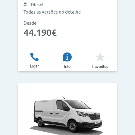
Diesel
Todas as versões no detalhe
Desde
44.190€
Ligar
Info
Favoritos