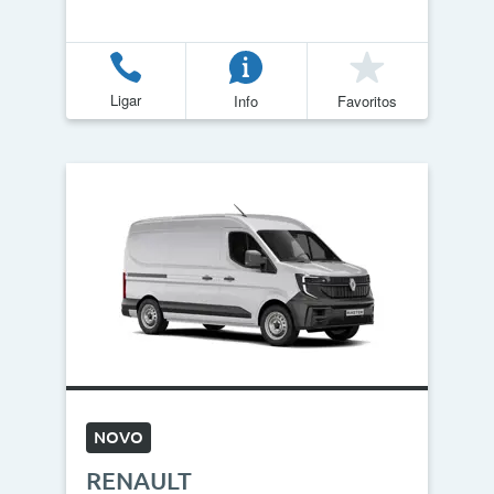
Ligar
Info
Favoritos
NOVO
RENAULT