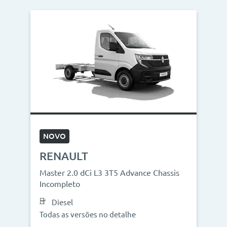
NOVO
RENAULT
Master 2.0 dCi L3 3T5 Advance Chassis
Incompleto
Diesel
Todas as versões no detalhe