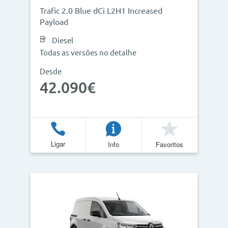
Trafic 2.0 Blue dCi L2H1 Increased
Payload
Diesel
Todas as versões no detalhe
Desde
42.090€
Ligar
Info
Favoritos