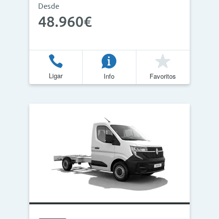
Desde
48.960€
Ligar
Info
Favoritos