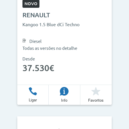
NOVO
RENAULT
Kangoo 1.5 Blue dCi Techno
Diesel
Todas as versões no detalhe
Desde
37.530€
Ligar
Info
Favoritos