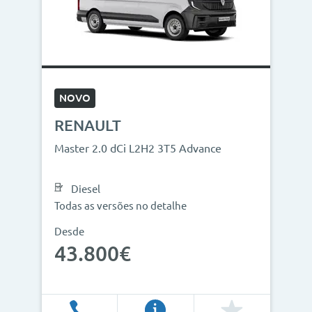
NOVO
RENAULT
Master 2.0 dCi L2H2 3T5 Advance
Diesel
Todas as versões no detalhe
Desde
43.800€