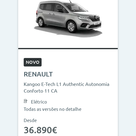
NOVO
RENAULT
Kangoo E-Tech L1 Authentic Autonomia
Conforto 11 CA
Elétrico
Todas as versões no detalhe
Desde
36.890€