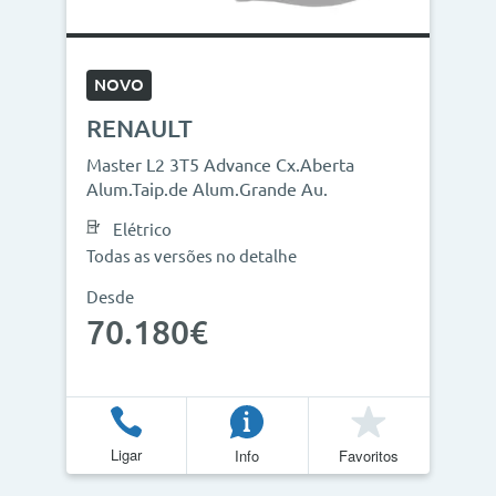
NOVO
RENAULT
Master L2 3T5 Advance Cx.Aberta
Alum.Taip.de Alum.Grande Au.
Elétrico
Todas as versões no detalhe
Desde
70.180€
Ligar
Info
Favoritos