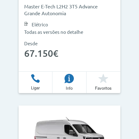
Master E-Tech L2H2 3T5 Advance
Grande Autonomia
Elétrico
Todas as versões no detalhe
Desde
67.150€
Ligar
Info
Favoritos