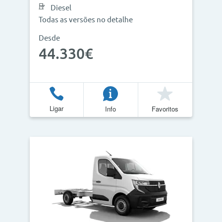
Diesel
Todas as versões no detalhe
Desde
44.330€
Ligar
Info
Favoritos