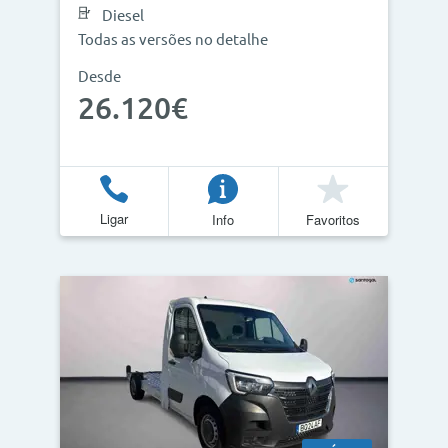
Diesel
Todas as versões no detalhe
Desde
Atualizar Resultados
26.120€
Ligar
Info
Favoritos