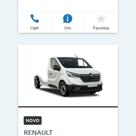
Ligar
Info
Favoritos
NOVO
RENAULT