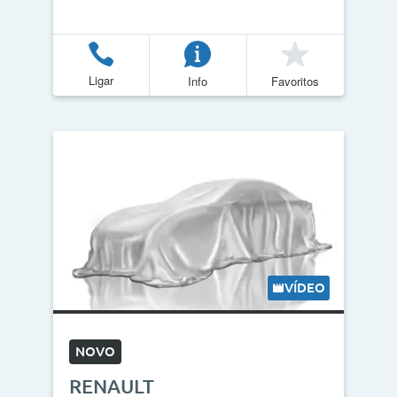
Ligar
Info
Favoritos
VÍDEO
NOVO
RENAULT