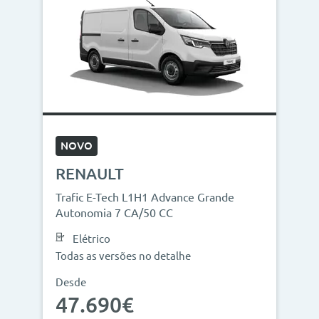
NOVO
RENAULT
Trafic E-Tech L1H1 Advance Grande
Autonomia 7 CA/50 CC
Elétrico
Todas as versões no detalhe
Desde
47.690€