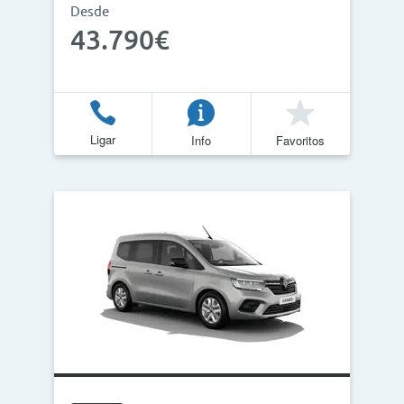
Desde
43.790€
Ligar
Info
Favoritos