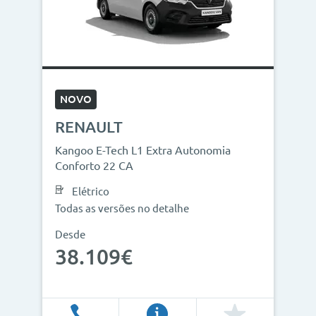
NOVO
RENAULT
Kangoo E-Tech L1 Extra Autonomia
Conforto 22 CA
Elétrico
Todas as versões no detalhe
Desde
38.109€