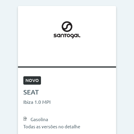
NOVO
SEAT
Ibiza 1.0 MPI
Gasolina
Todas as versões no detalhe