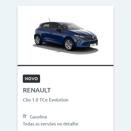
NOVO
RENAULT
Clio 1.0 TCe Evolution
Gasolina
Todas as versões no detalhe