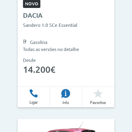
NOVO
DACIA
Sandero 1.0 SCe Essential
Gasolina
Todas as versões no detalhe
Desde
14.200€
Ligar
Info
Favoritos