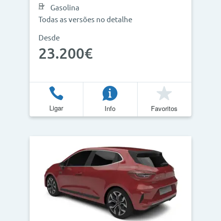
Gasolina
Todas as versões no detalhe
Desde
23.200€
Ligar
Info
Favoritos