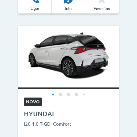
Ligar
Info
Favoritos
NOVO
HYUNDAI
i20 1.0 T-GDi Comfort