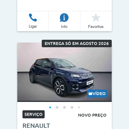
Ligar
Info
Favoritos
ENTREGA SÓ EM AGOSTO 2026
VÍDEO
SERVIÇO
NOVO PREÇO
RENAULT