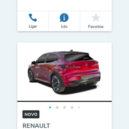
Ligar
Info
Favoritos
NOVO
RENAULT