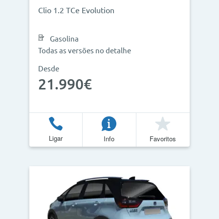
Clio 1.2 TCe Evolution
Gasolina
Todas as versões no detalhe
Desde
21.990€
Ligar
Info
Favoritos