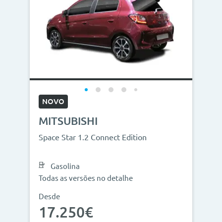
NOVO
MITSUBISHI
Space Star 1.2 Connect Edition
Gasolina
Todas as versões no detalhe
Desde
17.250€