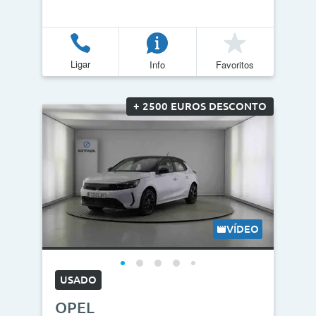
Ligar
Info
Favoritos
+ 2500 EUROS DESCONTO
VÍDEO
USADO
OPEL