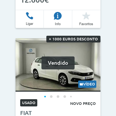
Ligar
Info
Favoritos
+ 1000 EUROS DESCONTO
Vendido
VÍDEO
USADO
NOVO PREÇO
FIAT