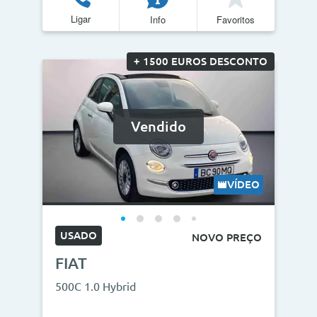
Ligar
Info
Favoritos
+ 1500 EUROS DESCONTO
Vendido
VÍDEO
USADO
NOVO PREÇO
FIAT
500C 1.0 Hybrid