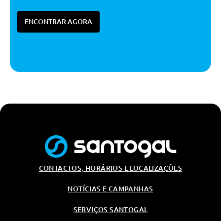
ENCONTRAR AGORA
CONTACTOS, HORÁRIOS E LOCALIZAÇÕES
NOTÍCIAS E CAMPANHAS
SERVIÇOS SANTOGAL