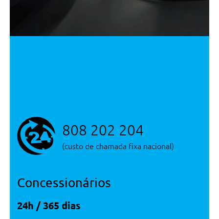
Atualizar Resultados
808 202 204
(custo de chamada fixa nacional)
Concessionários
24h / 365 dias