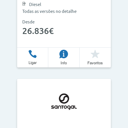
Diesel
Todas as versões no detalhe
Desde
26.836€
Ligar
Info
Favoritos