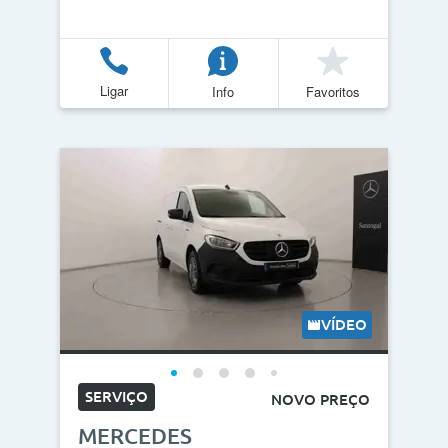
Ligar
Info
Favoritos
VÍDEO
SERVIÇO
NOVO PREÇO
MERCEDES