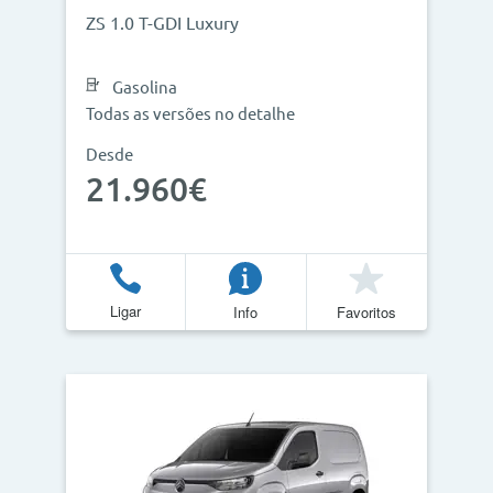
ZS 1.0 T-GDI Luxury
Gasolina
Todas as versões no detalhe
Desde
21.960€
Ligar
Info
Favoritos