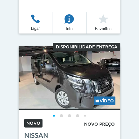
Ligar
Info
Favoritos
DISPONIBILIDADE ENTREGA
VÍDEO
NOVO
NOVO PREÇO
NISSAN