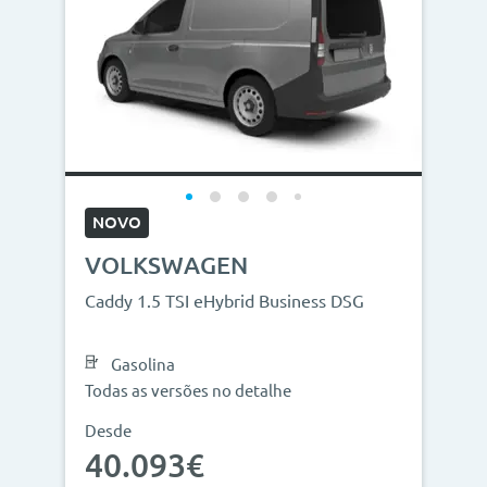
NOVO
VOLKSWAGEN
Caddy 1.5 TSI eHybrid Business DSG
Gasolina
Todas as versões no detalhe
Desde
40.093€