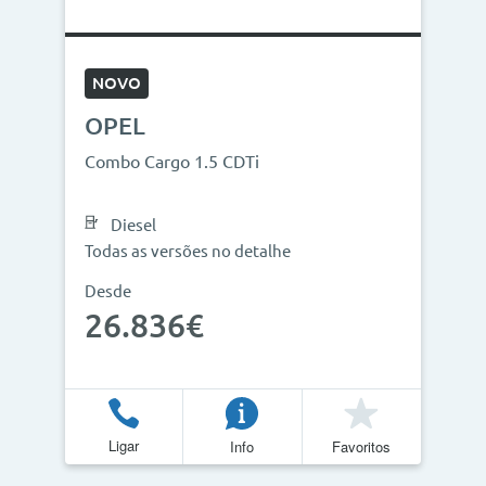
NOVO
OPEL
Combo Cargo 1.5 CDTi
Diesel
Todas as versões no detalhe
Desde
26.836€
Ligar
Info
Favoritos