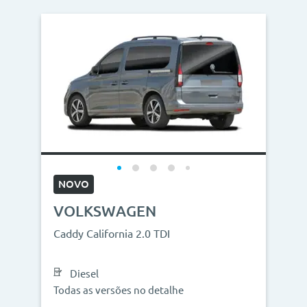
NOVO
VOLKSWAGEN
Caddy California 2.0 TDI
Diesel
Todas as versões no detalhe