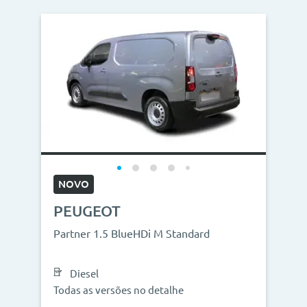
NOVO
PEUGEOT
Partner 1.5 BlueHDi M Standard
Diesel
Todas as versões no detalhe