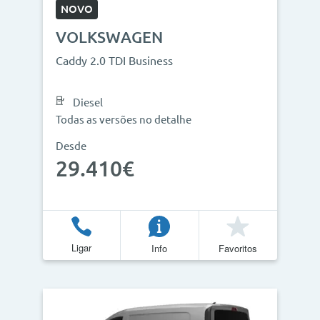
NOVO
VOLKSWAGEN
Caddy 2.0 TDI Business
Diesel
Todas as versões no detalhe
Desde
29.410€
Ligar
Info
Favoritos