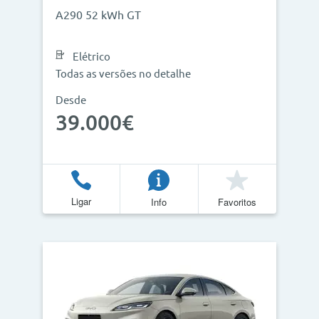
A290 52 kWh GT
Elétrico
Todas as versões no detalhe
Desde
39.000€
Ligar
Info
Favoritos