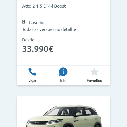
Atto 2 1.5 DM-i Boost
Gasolina
Todas as versões no detalhe
Desde
33.990€
Ligar
Info
Favoritos