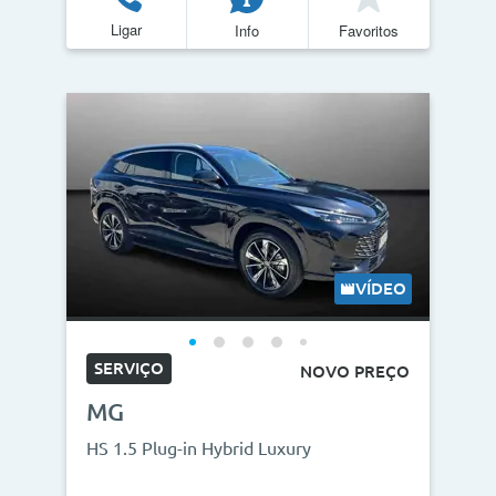
Ligar
Info
Favoritos
VÍDEO
SERVIÇO
NOVO PREÇO
MG
HS 1.5 Plug-in Hybrid Luxury