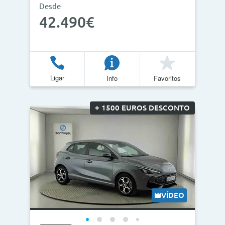
Desde
42.490€
Ligar
Info
Favoritos
+ 1500 EUROS DESCONTO
VÍDEO