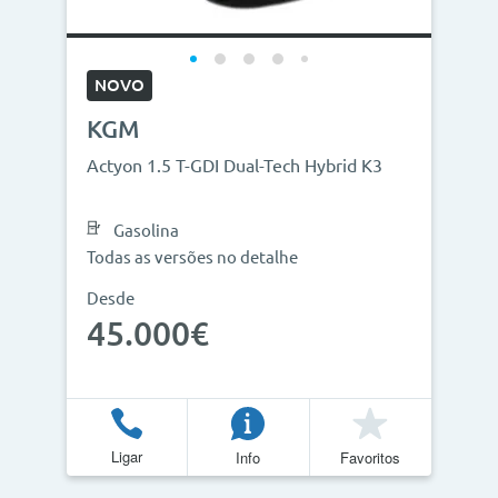
NOVO
KGM
Actyon 1.5 T-GDI Dual-Tech Hybrid K3
Gasolina
Todas as versões no detalhe
Desde
45.000€
Ligar
Info
Favoritos