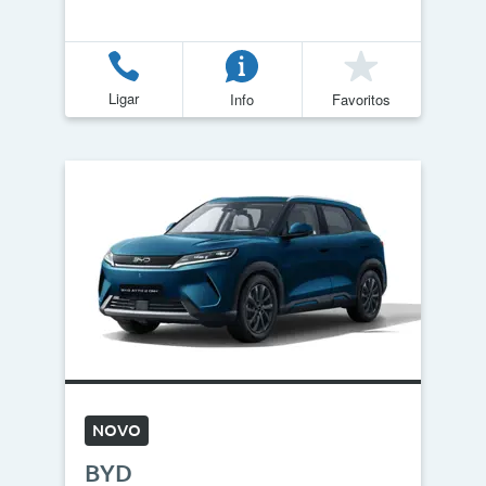
Ligar
Info
Favoritos
NOVO
BYD