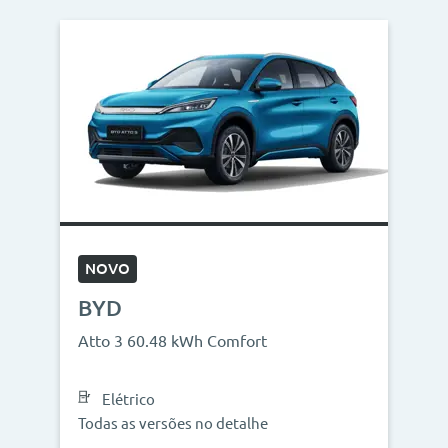
NOVO
BYD
Atto 3 60.48 kWh Comfort
Elétrico
Todas as versões no detalhe