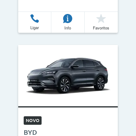
Ligar
Info
Favoritos
NOVO
BYD