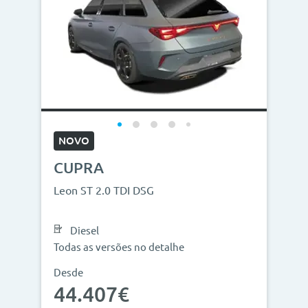
NOVO
CUPRA
Leon ST 2.0 TDI DSG
Diesel
Todas as versões no detalhe
Desde
44.407€