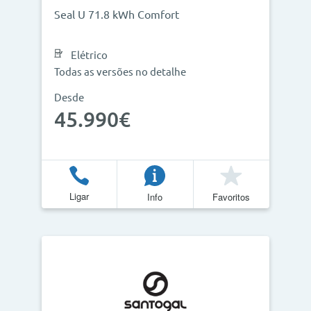
Seal U 71.8 kWh Comfort
Elétrico
Todas as versões no detalhe
Desde
45.990€
Ligar
Info
Favoritos