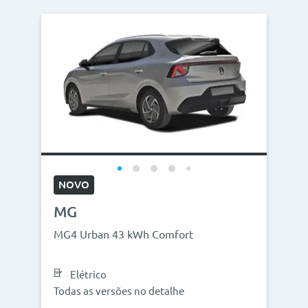
NOVO
MG
MG4 Urban 43 kWh Comfort
Elétrico
Todas as versões no detalhe