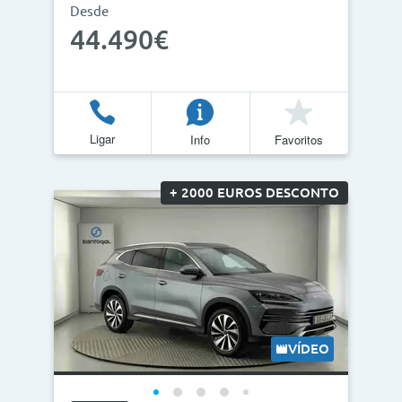
Desde
44.490€
Ligar
Info
Favoritos
+ 2000 EUROS DESCONTO
VÍDEO