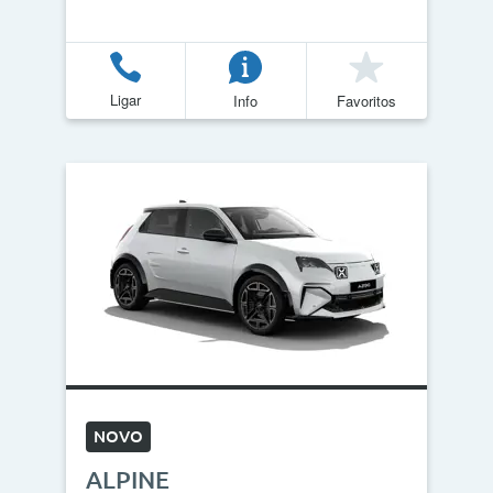
Ligar
Info
Favoritos
NOVO
ALPINE