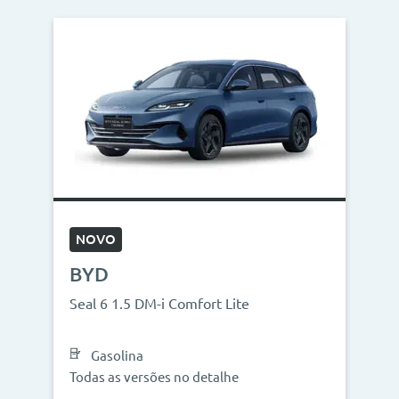
NOVO
BYD
Seal 6 1.5 DM-i Comfort Lite
Gasolina
Todas as versões no detalhe