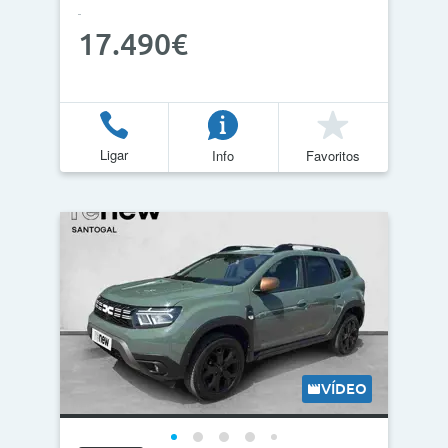
17.490€
Ligar
Info
Favoritos
VÍDEO