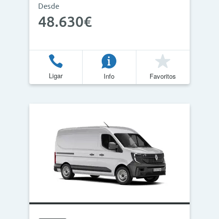
Desde
48.630€
Ligar
Info
Favoritos