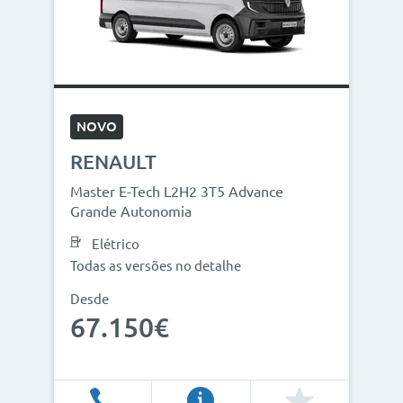
NOVO
RENAULT
Master E-Tech L2H2 3T5 Advance
Grande Autonomia
Elétrico
Todas as versões no detalhe
Desde
67.150€