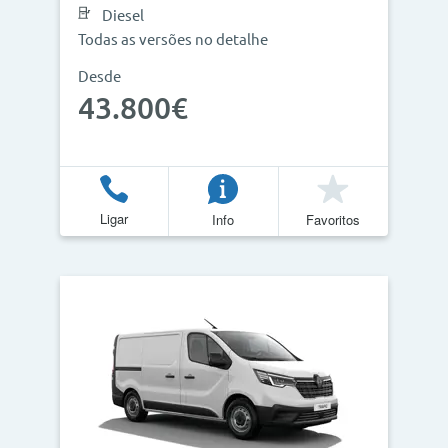
Diesel
Todas as versões no detalhe
Desde
43.800€
Ligar
Info
Favoritos