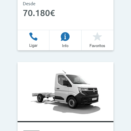
Desde
70.180€
Ligar
Info
Favoritos