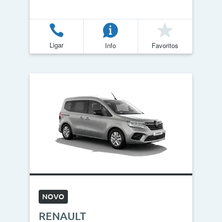
Ligar
Info
Favoritos
NOVO
RENAULT