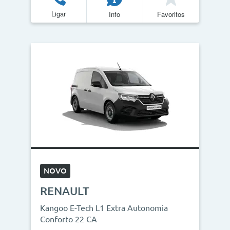
Ligar
Info
Favoritos
NOVO
RENAULT
Kangoo E-Tech L1 Extra Autonomia
Conforto 22 CA