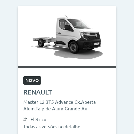
NOVO
RENAULT
Master L2 3T5 Advance Cx.Aberta
Alum.Taip.de Alum.Grande Au.
Elétrico
Todas as versões no detalhe