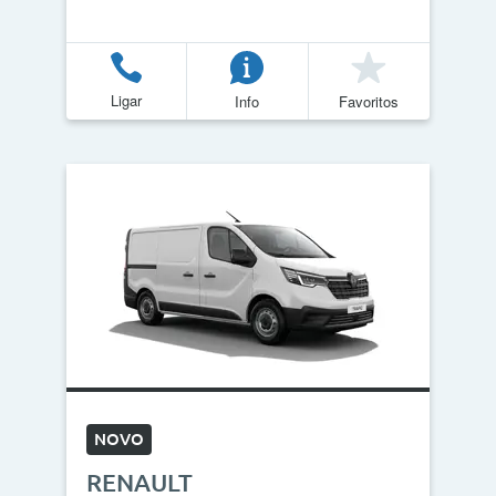
Ligar
Info
Favoritos
NOVO
RENAULT