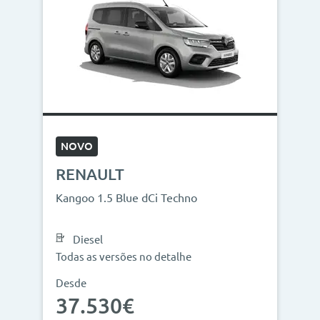
NOVO
RENAULT
Kangoo 1.5 Blue dCi Techno
Diesel
Todas as versões no detalhe
Desde
37.530€