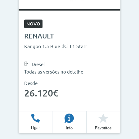
NOVO
RENAULT
Kangoo 1.5 Blue dCi L1 Start
Diesel
Todas as versões no detalhe
Desde
26.120€
Ligar
Info
Favoritos