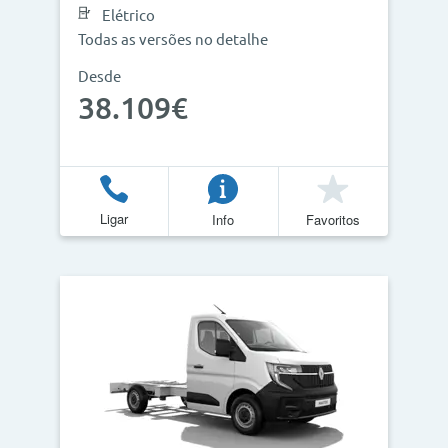
Elétrico
Todas as versões no detalhe
Desde
38.109€
Ligar
Info
Favoritos