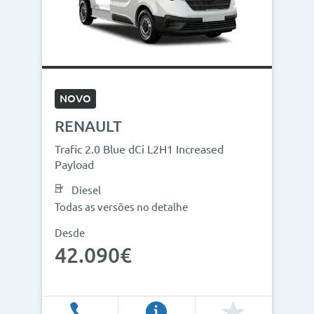
NOVO
RENAULT
Trafic 2.0 Blue dCi L2H1 Increased
Payload
Diesel
Todas as versões no detalhe
Desde
42.090€