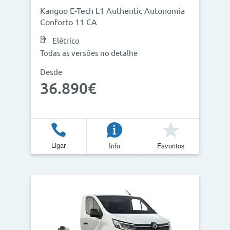
Kangoo E-Tech L1 Authentic Autonomia
Conforto 11 CA
Elétrico
Todas as versões no detalhe
Desde
36.890€
Ligar
Info
Favoritos