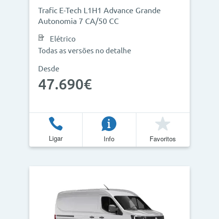
Trafic E-Tech L1H1 Advance Grande
Autonomia 7 CA/50 CC
Elétrico
Todas as versões no detalhe
Desde
47.690€
Ligar
Info
Favoritos