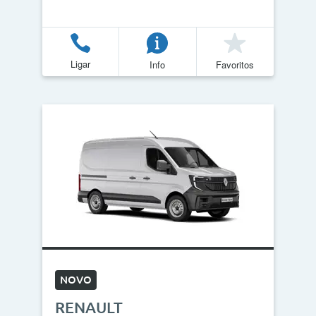
Ligar
Info
Favoritos
NOVO
RENAULT