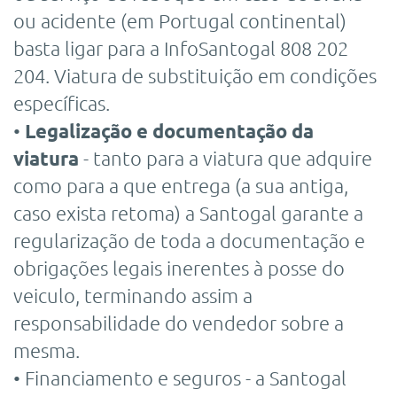
ou acidente (em Portugal continental)
basta ligar para a InfoSantogal 808 202
204. Viatura de substituição em condições
específicas.
•
Legalização e documentação da
viatura
- tanto para a viatura que adquire
como para a que entrega (a sua antiga,
caso exista retoma) a Santogal garante a
regularização de toda a documentação e
obrigações legais inerentes à posse do
veiculo, terminando assim a
responsabilidade do vendedor sobre a
mesma.
• Financiamento e seguros - a Santogal