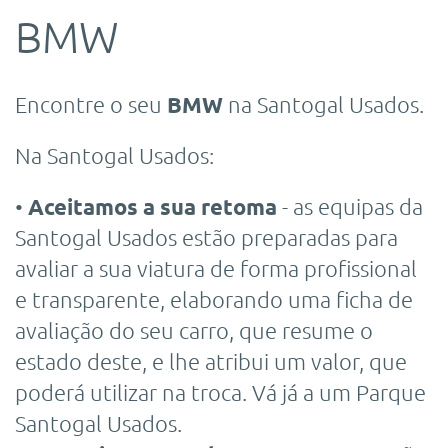
BMW
Encontre o seu
BMW
na Santogal Usados.
Na Santogal Usados:
•
Aceitamos a sua retoma
- as equipas da
Santogal Usados estão preparadas para
avaliar a sua viatura de forma profissional
e transparente, elaborando uma ficha de
avaliação do seu carro, que resume o
estado deste, e lhe atribui um valor, que
poderá utilizar na troca. Vá já a um Parque
Santogal Usados.