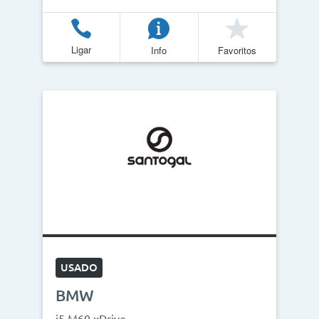
Ligar
Info
Favoritos
USADO
BMW