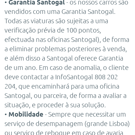
•
Garantia Santogal
- os nossos carros são
vendidos com uma Garantia Santogal.
Todas as viaturas são sujeitas a uma
verificação prévia de 100 pontos,
efectuada nas oficinas Santogal), de forma
a eliminar problemas posteriores à venda,
e além disso a Santogal oferece Garantia
de um ano. Em caso de anomalia, o cliente
deve contactar a InfoSantogal 808 202
204, que encaminhará para uma oficina
Santogal, ou parceira, de forma a avaliar a
situação, e proceder à sua solução.
•
Mobilidade
- Sempre que necessitar um
serviço de desempanagem (grande Lisboa)
ou serviço de reboque em caso de avaria