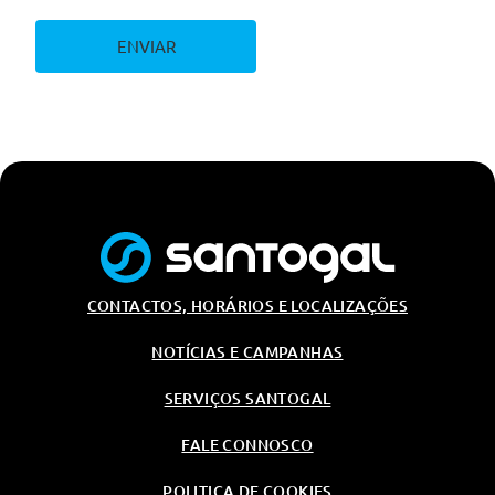
ENVIAR
CONTACTOS, HORÁRIOS E LOCALIZAÇÕES
NOTÍCIAS E CAMPANHAS
SERVIÇOS SANTOGAL
FALE CONNOSCO
POLITICA DE COOKIES