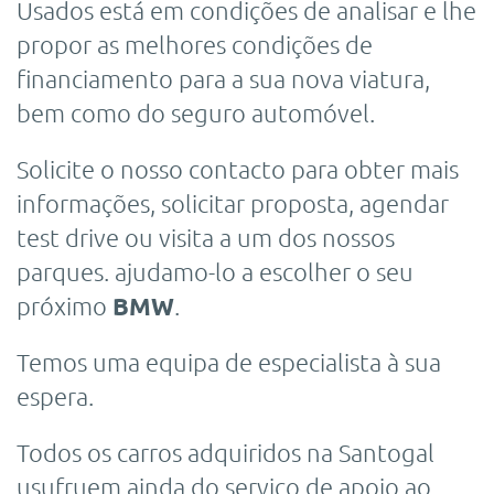
Usados está em condições de analisar e lhe
propor as melhores condições de
financiamento para a sua nova viatura,
bem como do seguro automóvel.
Solicite o nosso contacto para obter mais
informações, solicitar proposta, agendar
test drive ou visita a um dos nossos
parques. ajudamo-lo a escolher o seu
próximo
BMW
.
Temos uma equipa de especialista à sua
espera.
Todos os carros adquiridos na Santogal
usufruem ainda do serviço de apoio ao