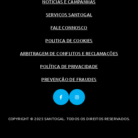
NOTÍCIAS E CAMPANHAS
SERVIÇOS SANTOGAL
FALE CONNOSCO
POLITICA DE COOKIES
ARBITRAGEM DE CONFLITOS E RECLAMAÇÕES
POLÍTICA DE PRIVACIDADE
PREVENÇÃO DE FRAUDES
COPYRIGHT © 2025 SANTOGAL. TODOS OS DIREITOS RESERVADOS.