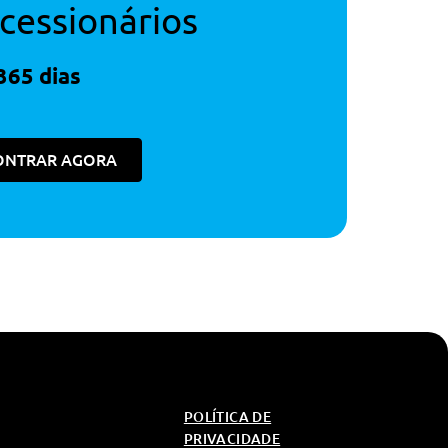
cessionários
365 dias
ONTRAR AGORA
POLÍTICA DE
PRIVACIDADE