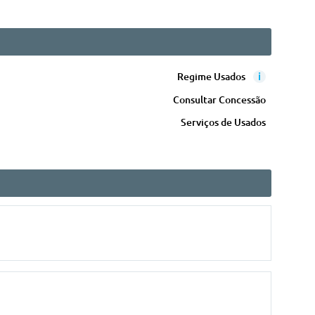
i
Regime Usados
Consultar Concessão
Serviços de Usados