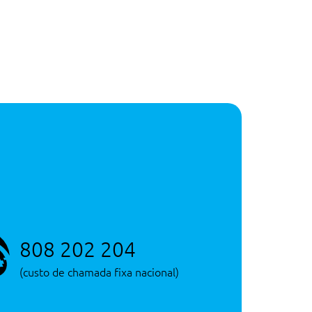
808 202 204
(custo de chamada fixa nacional)