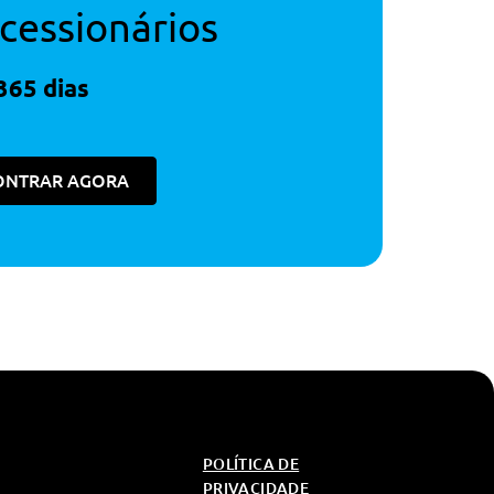
cessionários
365 dias
ONTRAR AGORA
POLÍTICA DE
PRIVACIDADE