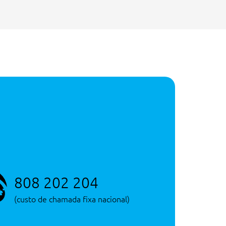
808 202 204
(custo de chamada fixa nacional)