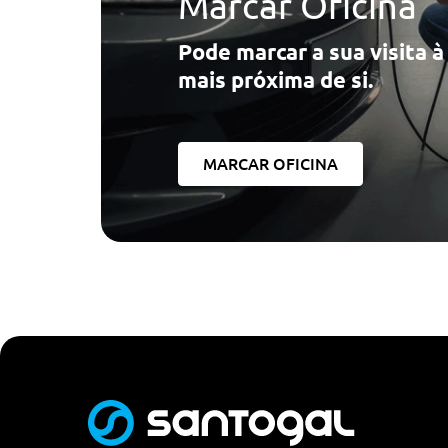
Marcar Oficina
Pode marcar a sua visita 
mais próxima de si.
MARCAR OFICINA