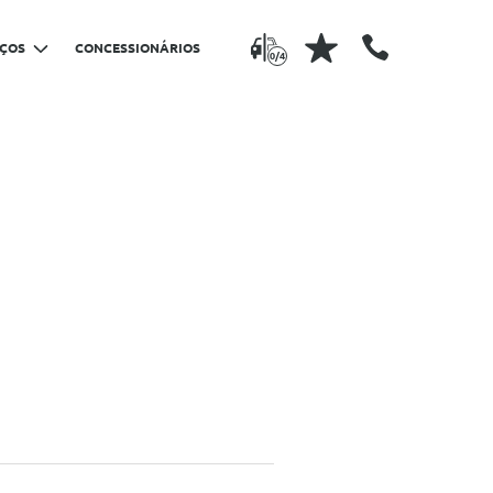
IÇOS
CONCESSIONÁRIOS
0/4