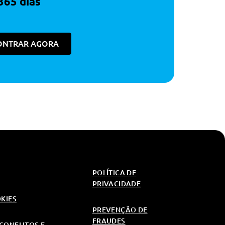
365 dias
ONTRAR AGORA
POLÍTICA DE
PRIVACIDADE
OKIES
PREVENÇÃO DE
FRAUDES
CONFLITOS E