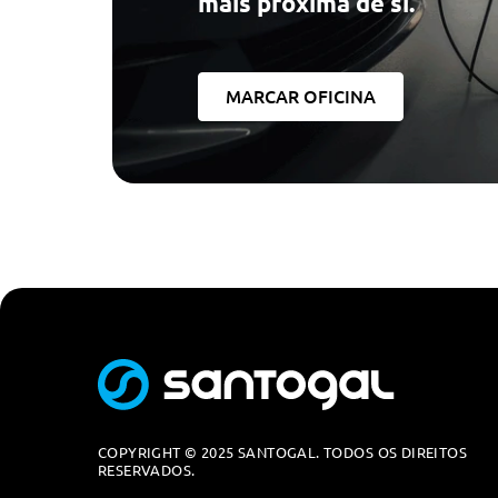
mais próxima de si.
MARCAR OFICINA
COPYRIGHT © 2025 SANTOGAL. TODOS OS DIREITOS
RESERVADOS.