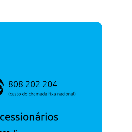
808 202 204
(custo de chamada fixa nacional)
cessionários