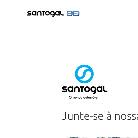
Junte-se à noss