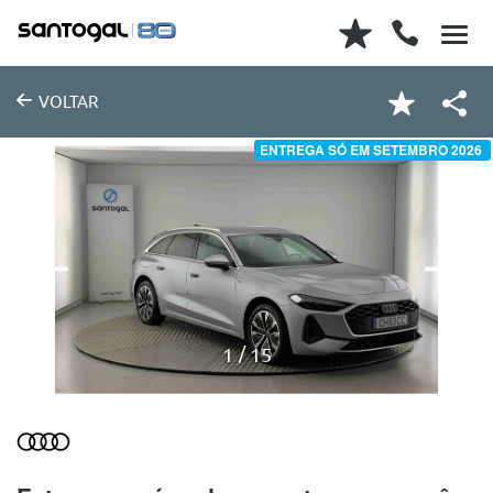
VOLTAR
ENTREGA SÓ EM SETEMBRO 2026
1
15