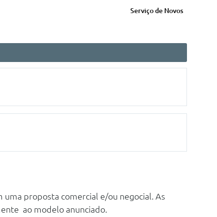
Serviço de Novos
m uma proposta comercial e/ou negocial. As
mente ao modelo anunciado.