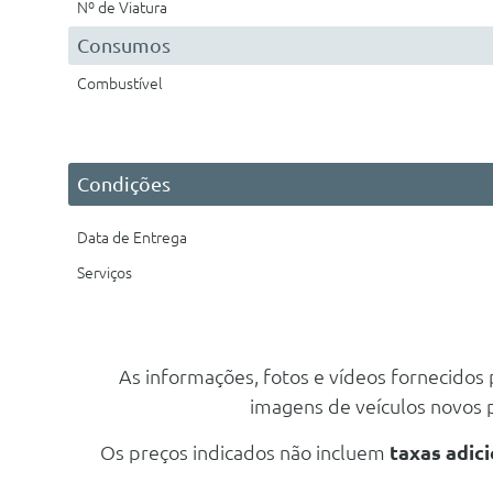
Nº de Viatura
Consumos
Combustível
Condições
Data de Entrega
Serviços
As informações, fotos e vídeos fornecidos
imagens de veículos novos
Os preços indicados não incluem
taxas adici