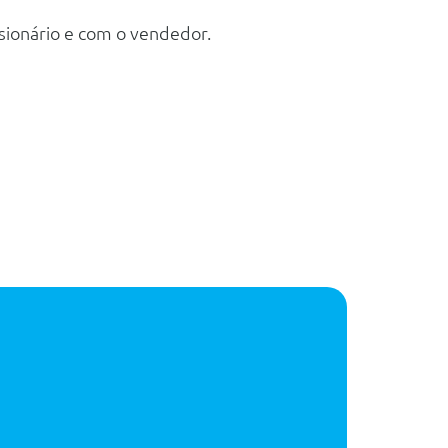
sionário e com o vendedor.