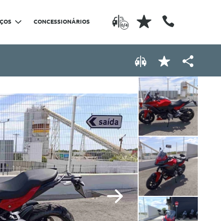
IÇOS
CONCESSIONÁRIOS
0/4