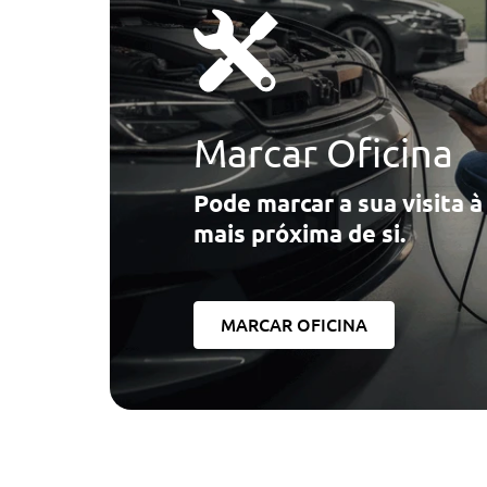
Marcar Oficina
Pode marcar a sua visita 
mais próxima de si.
MARCAR OFICINA