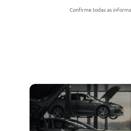
Confirme todas as informa