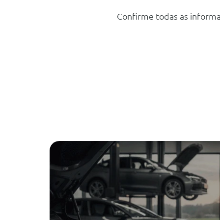
Confirme todas as informa