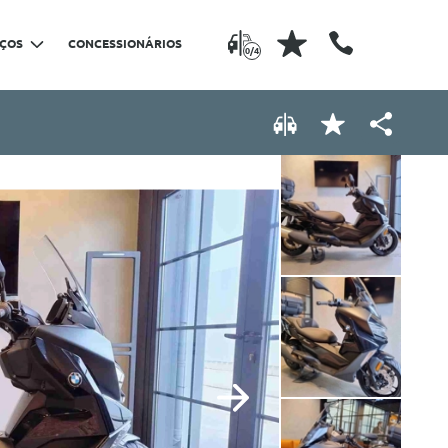
IÇOS
CONCESSIONÁRIOS
0/4