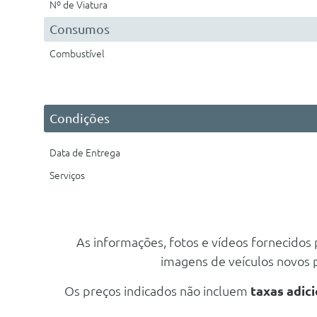
Nº de Viatura
Consumos
Combustível
Condições
Data de Entrega
Serviços
As informações, fotos e vídeos fornecidos
imagens de veículos novos
Os preços indicados não incluem
taxas adici