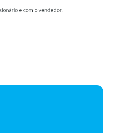
sionário e com o vendedor.