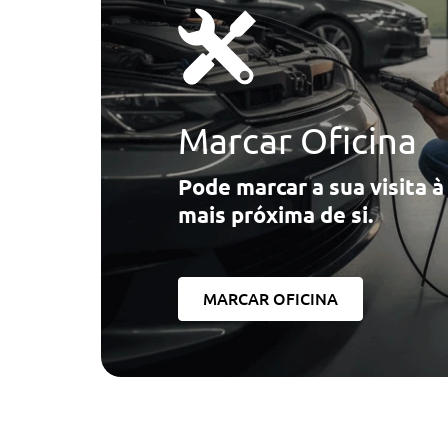
Marcar Oficina
Pode marcar a sua visita 
mais próxima de si.
MARCAR OFICINA