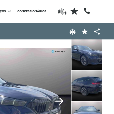
IÇOS
CONCESSIONÁRIOS
0/4