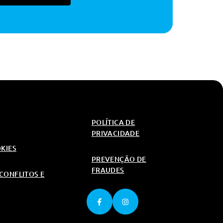
POLÍTICA DE
PRIVACIDADE
OKIES
PREVENÇÃO DE
FRAUDES
CONFLITOS E