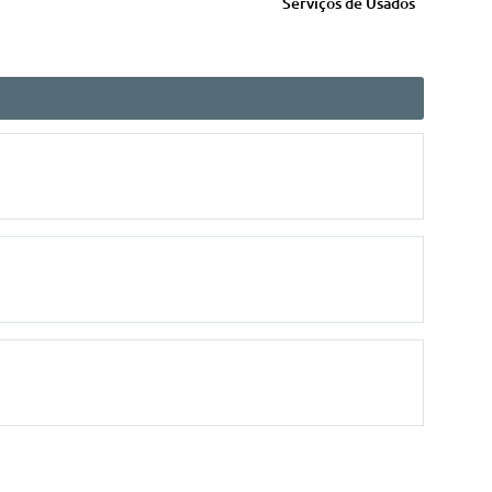
Serviços de Usados