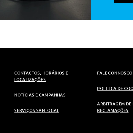
CONTACTOS, HORÁRIOS E
FALE CONNOSCO
LOCALIZAÇÕES
POLITICA DE CO
NOTÍCIAS E CAMPANHAS
ARBITRAGEM DE 
SERVIÇOS SANTOGAL
RECLAMAÇÕES