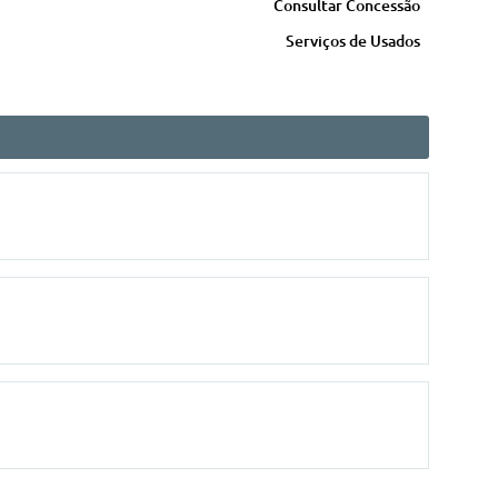
Consultar Concessão
Serviços de Usados