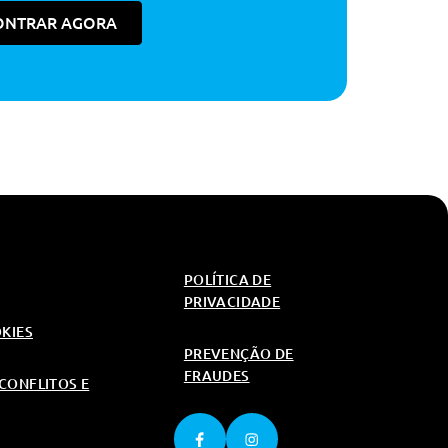
ONTRAR AGORA
POLÍTICA DE
PRIVACIDADE
OKIES
PREVENÇÃO DE
FRAUDES
CONFLITOS E