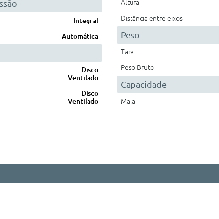
ssão
Altura
Distância entre eixos
Integral
Peso
Automática
Tara
Peso Bruto
Disco
Ventilado
Capacidade
Disco
Ventilado
Mala