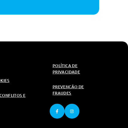
POLÍTICA DE
PRIVACIDADE
OKIES
PREVENÇÃO DE
FRAUDES
CONFLITOS E