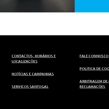
CONTACTOS, HORÁRIOS E
FALE CONNOSCO
LOCALIZAÇÕES
POLITICA DE CO
NOTÍCIAS E CAMPANHAS
ARBITRAGEM DE 
SERVIÇOS SANTOGAL
RECLAMAÇÕES