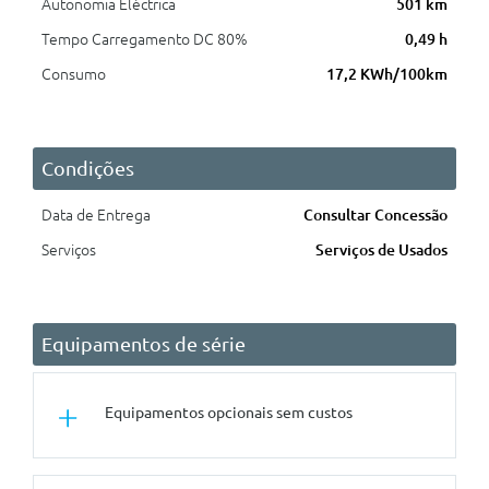
Autonomia Eléctrica
501 km
Tempo Carregamento DC 80%
0,49 h
Consumo
17,2 KWh/100km
Condições
Data de Entrega
Consultar Concessão
Serviços
Serviços de Usados
Equipamentos de série
Equipamentos opcionais sem custos