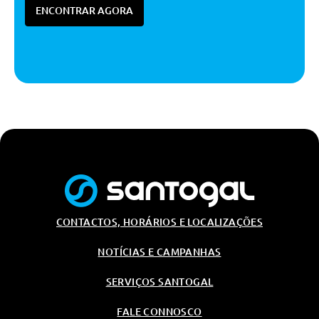
ENCONTRAR AGORA
CONTACTOS, HORÁRIOS E LOCALIZAÇÕES
NOTÍCIAS E CAMPANHAS
SERVIÇOS SANTOGAL
FALE CONNOSCO