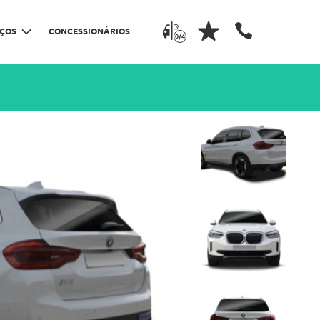
IÇOS
CONCESSIONÁRIOS
0/4