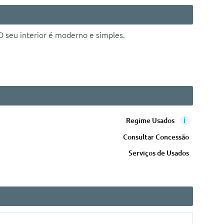
 seu interior é moderno e simples.
i
Regime Usados
Consultar Concessão
Serviços de Usados