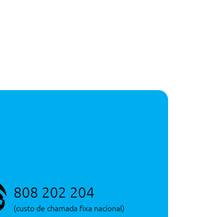
808 202 204
(custo de chamada fixa nacional)