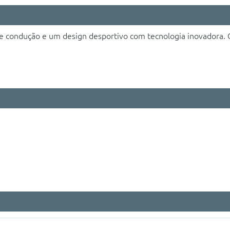
condução e um design desportivo com tecnologia inovadora. O