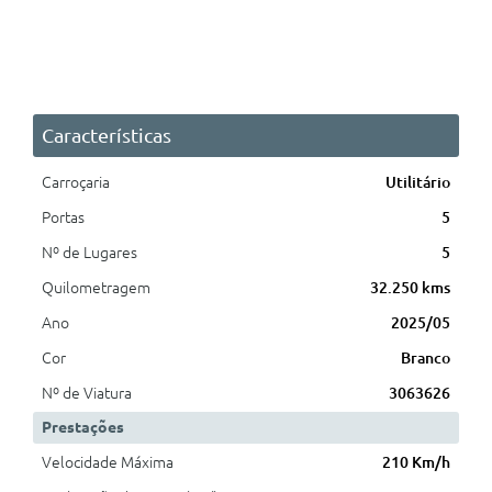
Características
Carroçaria
Utilitário
Portas
5
Nº de Lugares
5
Quilometragem
32.250 kms
Ano
2025/05
Cor
Branco
Nº de Viatura
3063626
Prestações
Velocidade Máxima
210 Km/h