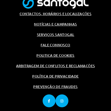
CONTACTOS, HORÁRIOS E LOCALIZAÇÕES
NOTÍCIAS E CAMPANHAS
SERVIÇOS SANTOGAL
FALE CONNOSCO
POLITICA DE COOKIES
ARBITRAGEM DE CONFLITOS E RECLAMAÇÕES
POLÍTICA DE PRIVACIDADE
PREVENÇÃO DE FRAUDES