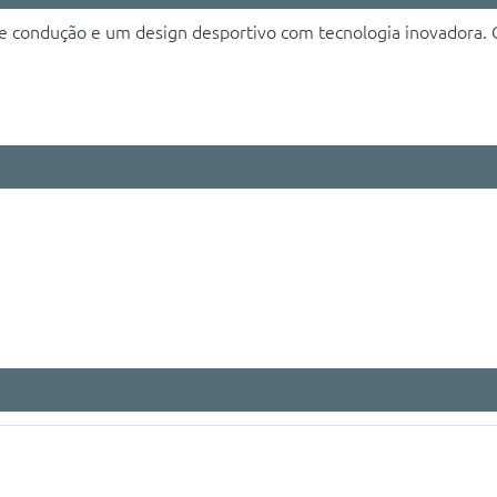
condução e um design desportivo com tecnologia inovadora. O