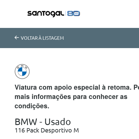
VOLTAR
À LISTAGEM
Viatura com apoio especial à retoma. 
mais informações para conhecer as
condições.
BMW - Usado
116 Pack Desportivo M