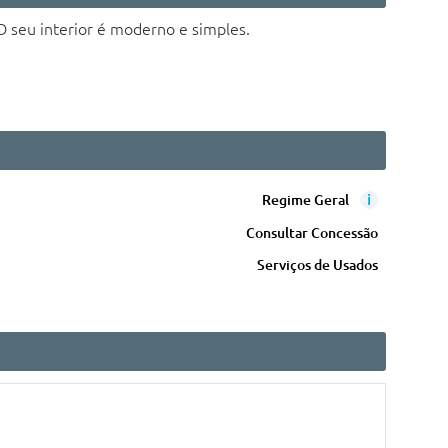
 seu interior é moderno e simples.
i
Regime Geral
Consultar Concessão
Serviços de Usados