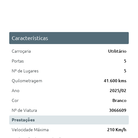
Características
Carroçaria
Utilitário
Portas
5
Nº de Lugares
5
Quilometragem
41.600 kms
Ano
2025/02
Cor
Branco
Nº de Viatura
3066609
Prestações
Velocidade Máxima
210 Km/h