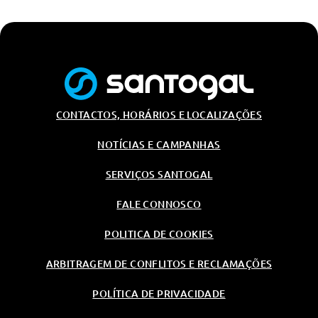
R17 95y
CONTACTOS, HORÁRIOS E LOCALIZAÇÕES
NOTÍCIAS E CAMPANHAS
SERVIÇOS SANTOGAL
FALE CONNOSCO
POLITICA DE COOKIES
ARBITRAGEM DE CONFLITOS E RECLAMAÇÕES
POLÍTICA DE PRIVACIDADE