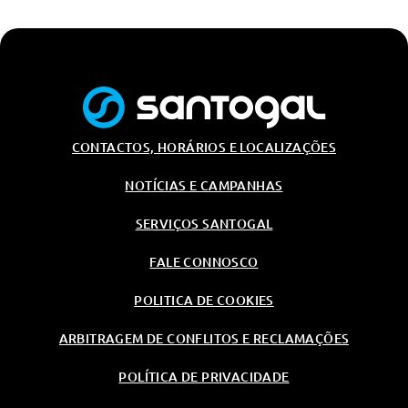
R17 95y
CONTACTOS, HORÁRIOS E LOCALIZAÇÕES
NOTÍCIAS E CAMPANHAS
SERVIÇOS SANTOGAL
FALE CONNOSCO
POLITICA DE COOKIES
ARBITRAGEM DE CONFLITOS E RECLAMAÇÕES
POLÍTICA DE PRIVACIDADE