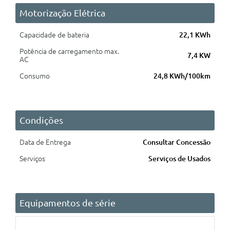
Motorização Elétrica
Capacidade de bateria
22,1 KWh
Potência de carregamento max.
7,4 KW
AC
Consumo
24,8 KWh/100km
Condições
Data de Entrega
Consultar Concessão
Serviços
Serviços de Usados
Equipamentos de série