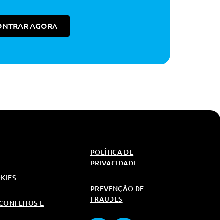
ONTRAR AGORA
POLÍTICA DE
PRIVACIDADE
OKIES
PREVENÇÃO DE
FRAUDES
CONFLITOS E