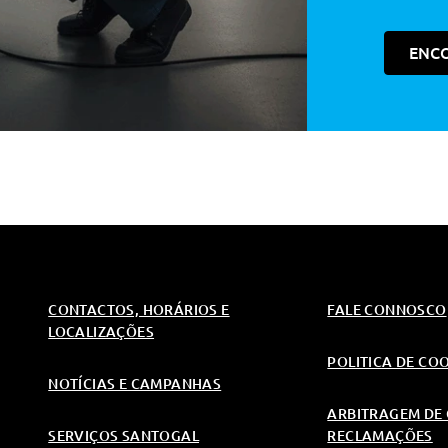
ENC
CONTACTOS, HORÁRIOS E
FALE CONNOSCO
LOCALIZAÇÕES
POLITICA DE CO
NOTÍCIAS E CAMPANHAS
ARBITRAGEM DE 
SERVIÇOS SANTOGAL
RECLAMAÇÕES