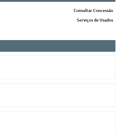
Consultar Concessão
Serviços de Usados