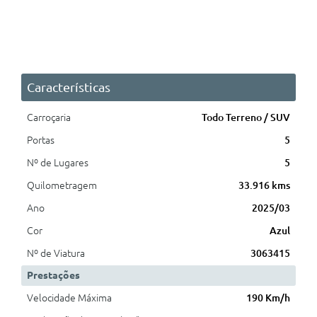
Características
Carroçaria
Todo Terreno / SUV
Portas
5
Nº de Lugares
5
Quilometragem
33.916 kms
Ano
2025/03
Cor
Azul
Nº de Viatura
3063415
Prestações
Velocidade Máxima
190 Km/h