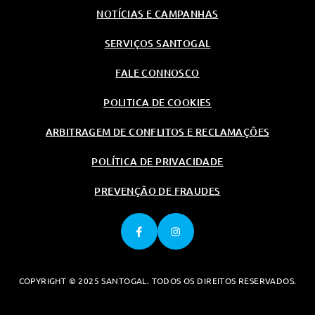
NOTÍCIAS E CAMPANHAS
SERVIÇOS SANTOGAL
FALE CONNOSCO
POLITICA DE COOKIES
ARBITRAGEM DE CONFLITOS E RECLAMAÇÕES
POLÍTICA DE PRIVACIDADE
PREVENÇÃO DE FRAUDES
COPYRIGHT © 2025 SANTOGAL. TODOS OS DIREITOS RESERVADOS.