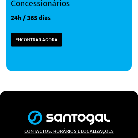
Concessionários
24h / 365 dias
ENCONTRAR AGORA
CONTACTOS, HORÁRIOS E LOCALIZAÇÕES