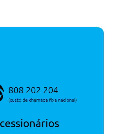
808 202 204
(custo de chamada fixa nacional)
cessionários