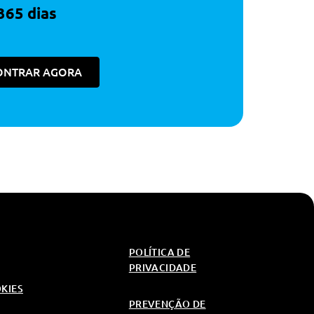
365 dias
ONTRAR AGORA
POLÍTICA DE
PRIVACIDADE
OKIES
PREVENÇÃO DE