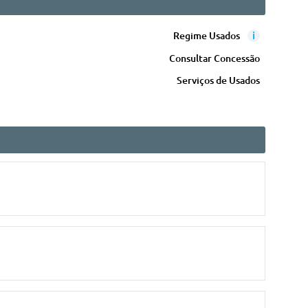
i
Regime Usados
Consultar Concessão
Serviços de Usados