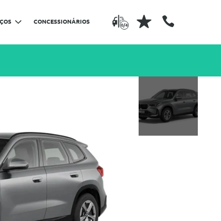
IÇOS
CONCESSIONÁRIOS
0/4