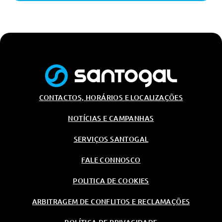
CONTACTOS, HORÁRIOS E LOCALIZAÇÕES
NOTÍCIAS E CAMPANHAS
SERVIÇOS SANTOGAL
FALE CONNOSCO
POLITICA DE COOKIES
ARBITRAGEM DE CONFLITOS E RECLAMAÇÕES