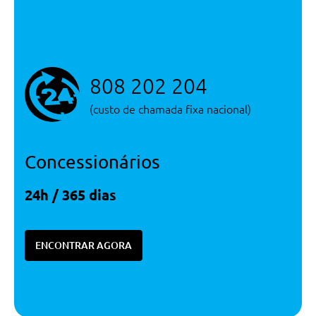
Serviços
Serviço de Novos
808 202 204
(custo de chamada fixa nacional)
Concessionários
24h / 365 dias
ENCONTRAR AGORA