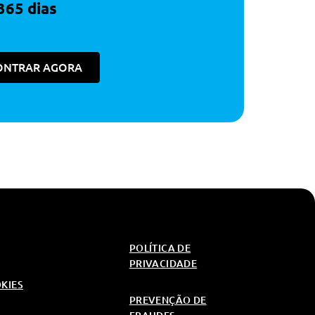
365 dias
ONTRAR AGORA
POLÍTICA DE
PRIVACIDADE
OKIES
PREVENÇÃO DE