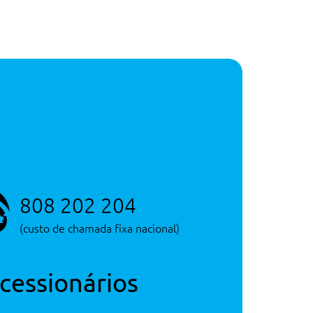
808 202 204
(custo de chamada fixa nacional)
cessionários