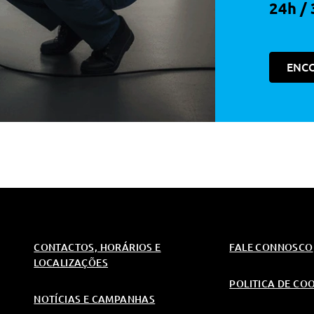
24h / 
ENC
CONTACTOS, HORÁRIOS E
FALE CONNOSCO
LOCALIZAÇÕES
POLITICA DE CO
NOTÍCIAS E CAMPANHAS