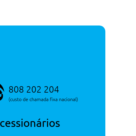
808 202 204
(custo de chamada fixa nacional)
cessionários