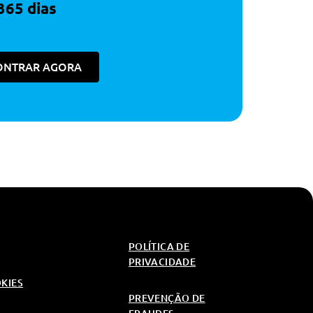
365 dias
ONTRAR AGORA
POLÍTICA DE
PRIVACIDADE
OKIES
PREVENÇÃO DE