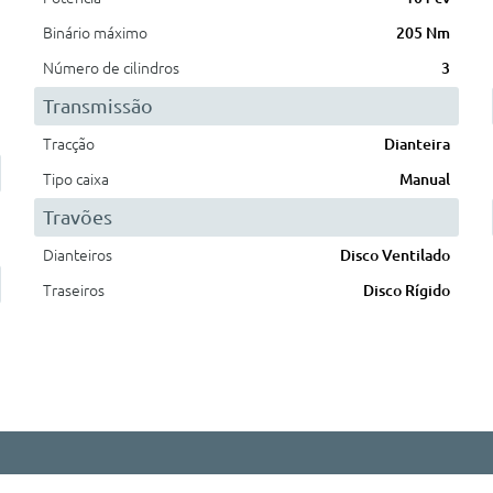
Binário máximo
205 Nm
Número de cilindros
3
Transmissão
Tracção
Dianteira
Tipo caixa
Manual
Travões
Dianteiros
Disco Ventilado
Traseiros
Disco Rígido