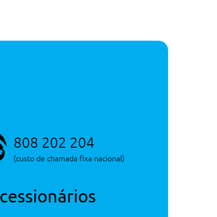
808 202 204
(custo de chamada fixa nacional)
cessionários