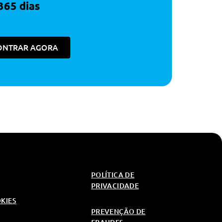
365 dias
ONTRAR AGORA
POLÍTICA DE
PRIVACIDADE
OKIES
PREVENÇÃO DE