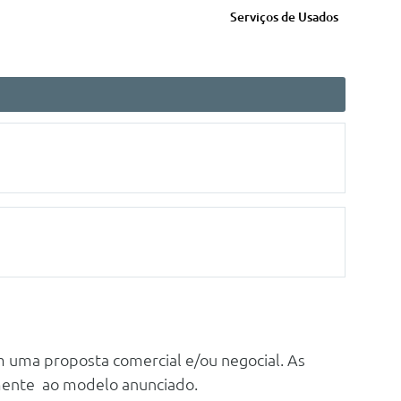
Serviços de Usados
m uma proposta comercial e/ou negocial. As
mente ao modelo anunciado.