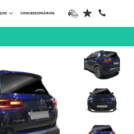
IÇOS
CONCESSIONÁRIOS
0/4