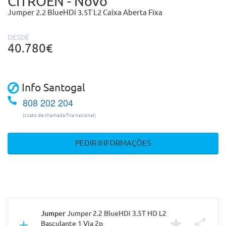
CITROEN - Novo
Jumper 2.2 BlueHDi 3.5T L2 Caixa Aberta Fixa
DESDE
40.780€
Info Santogal
808 202 204
(custo de chamada fixa nacional)
PEDIR INFORMAÇÕES
Jumper
Jumper 2.2 BlueHDi 3.5T HD L2
Basculante 1 Via 2p