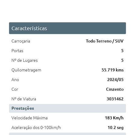
Características
Carroçaria
Todo Terreno / SUV
Portas
5
Nº de Lugares
5
Quilometragem
55.719 kms
Ano
2024/05
Cor
Cinzento
Nº de Viatura
3031462
Prestações
Velocidade Máxima
183 Km/h
Aceleração dos 0-100km/h
10.2 seg