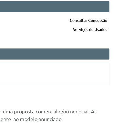
Consultar Concessão
Serviços de Usados
m uma proposta comercial e/ou negocial. As
mente ao modelo anunciado.