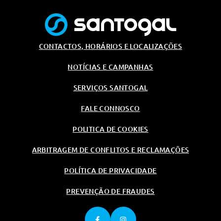
CONTACTOS, HORÁRIOS E LOCALIZAÇÕES
NOTÍCIAS E CAMPANHAS
SERVIÇOS SANTOGAL
FALE CONNOSCO
POLITICA DE COOKIES
ARBITRAGEM DE CONFLITOS E RECLAMAÇÕES
POLÍTICA DE PRIVACIDADE
PREVENÇÃO DE FRAUDES