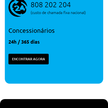
808 202 204
(custo de chamada fixa nacional)
Concessionários
24h / 365 dias
ENCONTRAR AGORA