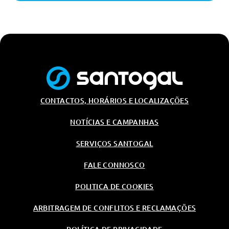
CONTACTOS, HORÁRIOS E LOCALIZAÇÕES
NOTÍCIAS E CAMPANHAS
SERVIÇOS SANTOGAL
FALE CONNOSCO
POLITICA DE COOKIES
ARBITRAGEM DE CONFLITOS E RECLAMAÇÕES