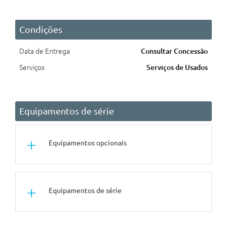
Condições
Data de Entrega
Consultar Concessão
Serviços
Serviços de Usados
Equipamentos de série
Equipamentos opcionais
PINTURA METALIZADA
Equipamentos de série
Rodas