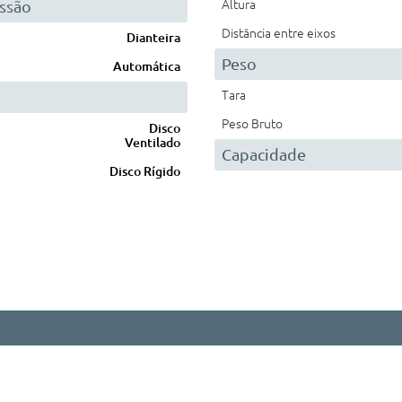
ssão
Altura
Distância entre eixos
Dianteira
Peso
Automática
Tara
Peso Bruto
Disco
Ventilado
Capacidade
Disco Rígido