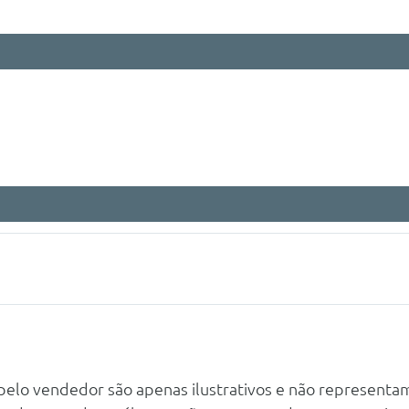
 pelo vendedor são apenas ilustrativos e não representa