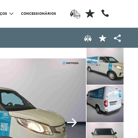
IÇOS
CONCESSIONÁRIOS
0/4