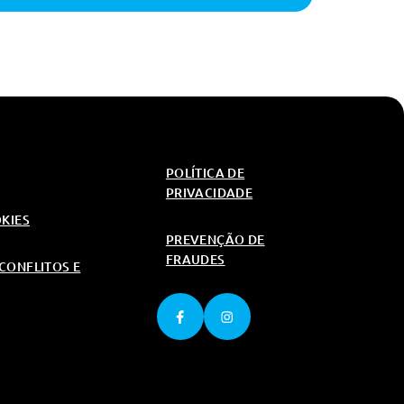
POLÍTICA DE
PRIVACIDADE
OKIES
PREVENÇÃO DE
FRAUDES
CONFLITOS E