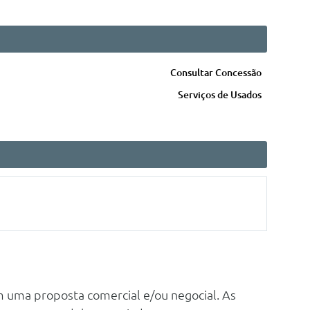
Consultar Concessão
Serviços de Usados
m uma proposta comercial e/ou negocial. As