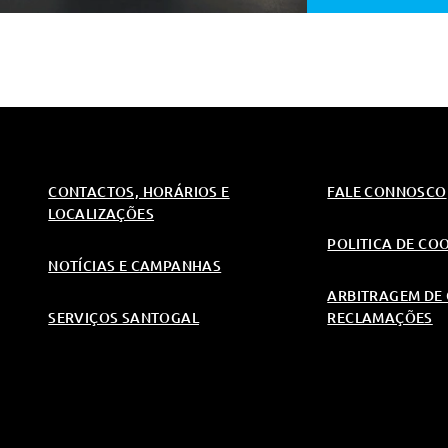
CONTACTOS, HORÁRIOS E
FALE CONNOSCO
LOCALIZAÇÕES
POLITICA DE CO
NOTÍCIAS E CAMPANHAS
ARBITRAGEM DE 
SERVIÇOS SANTOGAL
RECLAMAÇÕES