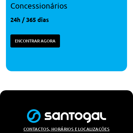
Concessionários
24h / 365 dias
ENCONTRAR AGORA
CONTACTOS, HORÁRIOS E LOCALIZAÇÕES