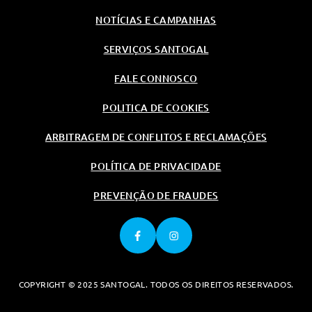
NOTÍCIAS E CAMPANHAS
SERVIÇOS SANTOGAL
FALE CONNOSCO
POLITICA DE COOKIES
ARBITRAGEM DE CONFLITOS E RECLAMAÇÕES
POLÍTICA DE PRIVACIDADE
PREVENÇÃO DE FRAUDES
COPYRIGHT © 2025 SANTOGAL. TODOS OS DIREITOS RESERVADOS.